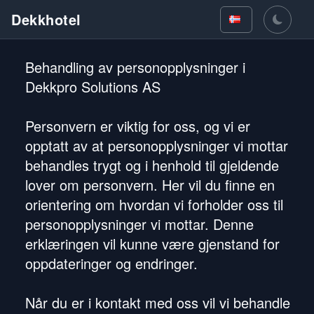
Dekkhotel
Behandling av personopplysninger i
Dekkpro Solutions AS
Personvern er viktig for oss, og vi er
opptatt av at personopplysninger vi mottar
behandles trygt og i henhold til gjeldende
lover om personvern. Her vil du finne en
orientering om hvordan vi forholder oss til
personopplysninger vi mottar. Denne
erklæringen vil kunne være gjenstand for
oppdateringer og endringer.
Når du er i kontakt med oss vil vi behandle