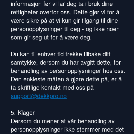
informasjon før vi lar deg ta i bruk dine
rettigheter overfor oss. Dette gjør vi for å
være sikre på at vi kun gir tilgang til dine
personopplysninger til deg - og ikke noen
som gir seg ut for å være deg.
Du kan til enhver tid trekke tilbake ditt
samtykke, dersom du har avgitt dette, for
behandling av personopplysninger hos oss.
Den enkleste måten å gjøre dette på, er å
ta skriftlige kontakt med oss på
support@dekkpro.no
5. Klager
Dersom du mener at vår behandling av
personopplysninger ikke stemmer med det