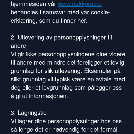
hjemmesiden vår
www.dekkpro.no
behandles i samsvar med vår cookie-
erklæring, som du finner her.
2. Utlevering av personopplysninger til
andre
Vi gir ikke personopplysningene dine videre
til andre med mindre det foreligger et lovlig
grunnlag for slik utlevering. Eksempler på
slikt grunnlag vil typisk være en avtale med
deg eller et lovgrunnlag som pålegger oss
å gi ut informasjonen.
3. Lagringstid
Vi lagrer dine personopplysninger hos oss
så lenge det er nødvendig for det formål