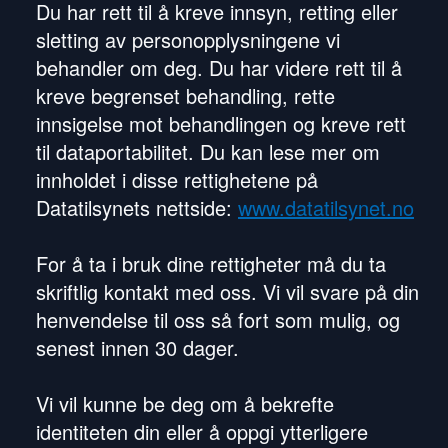
Du har rett til å kreve innsyn, retting eller
sletting av personopplysningene vi
behandler om deg. Du har videre rett til å
kreve begrenset behandling, rette
innsigelse mot behandlingen og kreve rett
til dataportabilitet. Du kan lese mer om
innholdet i disse rettighetene på
Datatilsynets nettside:
www.datatilsynet.no
For å ta i bruk dine rettigheter må du ta
skriftlig kontakt med oss. Vi vil svare på din
henvendelse til oss så fort som mulig, og
senest innen 30 dager.
Vi vil kunne be deg om å bekrefte
identiteten din eller å oppgi ytterligere