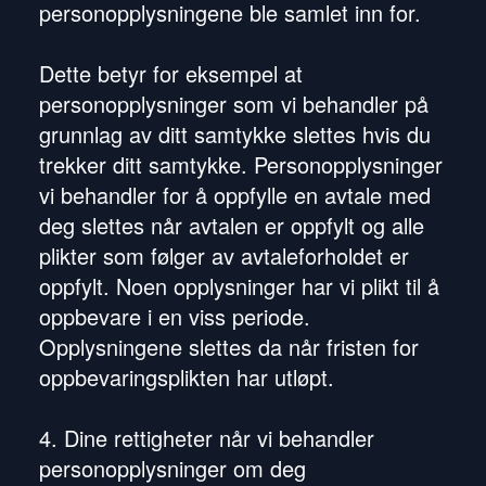
personopplysningene ble samlet inn for.
Dette betyr for eksempel at
personopplysninger som vi behandler på
grunnlag av ditt samtykke slettes hvis du
trekker ditt samtykke. Personopplysninger
vi behandler for å oppfylle en avtale med
deg slettes når avtalen er oppfylt og alle
plikter som følger av avtaleforholdet er
oppfylt. Noen opplysninger har vi plikt til å
oppbevare i en viss periode.
Opplysningene slettes da når fristen for
oppbevaringsplikten har utløpt.
4. Dine rettigheter når vi behandler
personopplysninger om deg