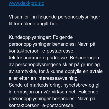
www.dekkpro.no
Vi samler inn følgende personopplysninger
til formålene angitt her:
Kundeopplysninger: Følgende
personopplysninger behandles: Navn på
kontaktperson, e-postadresse,
telefonnummer og adresse. Behandlingen
av personopplysningene skjer på grunnlag
av samtykke, for å kunne oppfylle en avtale
eller etter en interesseavveining.
Sende ut markedsføring, nyhetsbrev og gi
informasjon om vår virksomhet. Følgende
personopplysninger behandles: Navn på
kontaktperson, e-postadresse,