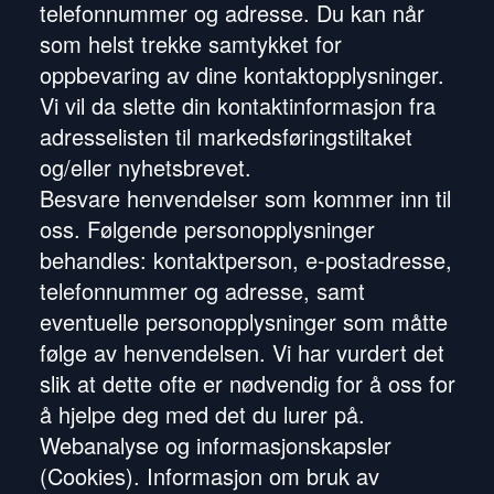
telefonnummer og adresse. Du kan når
som helst trekke samtykket for
oppbevaring av dine kontaktopplysninger.
Vi vil da slette din kontaktinformasjon fra
adresselisten til markedsføringstiltaket
og/eller nyhetsbrevet.
Besvare henvendelser som kommer inn til
oss. Følgende personopplysninger
behandles: kontaktperson, e-postadresse,
telefonnummer og adresse, samt
eventuelle personopplysninger som måtte
følge av henvendelsen. Vi har vurdert det
slik at dette ofte er nødvendig for å oss for
å hjelpe deg med det du lurer på.
Webanalyse og informasjonskapsler
(Cookies). Informasjon om bruk av