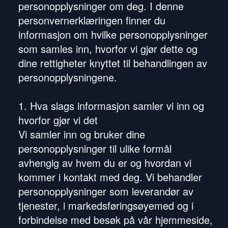
personopplysninger om deg. I denne
personvernerklæringen finner du
informasjon om hvilke personopplysninger
som samles inn, hvorfor vi gjør dette og
dine rettigheter knyttet til behandlingen av
personopplysningene.
1. Hva slags informasjon samler vi inn og
hvorfor gjør vi det
Vi samler inn og bruker dine
personopplysninger til ulike formål
avhengig av hvem du er og hvordan vi
kommer i kontakt med deg. Vi behandler
personopplysninger som leverandør av
tjenester, i markedsføringsøyemed og i
forbindelse med besøk på vår hjemmeside,