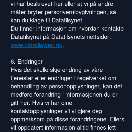
vi har beskrevet her eller at vi på andre
måter bryter personvernlovgivningen, så
kan du klage til Datatilsynet.
Du finner informasjon om hvordan kontakte
Datatilsynet på Datatilsynets nettsider:
www.datatilsynet.no
.
6. Endringer
Hvis det skulle skje endring av våre
tjenester eller endringer i regelverket om
behandling av personopplysninger, kan det
medføre forandring i informasjonen du er
gitt her. Hvis vi har dine
kontaktopplysninger vil vi gjøre deg
oppmerksom på disse forandringene. Ellers
vil oppdatert informasjon alltid finnes lett